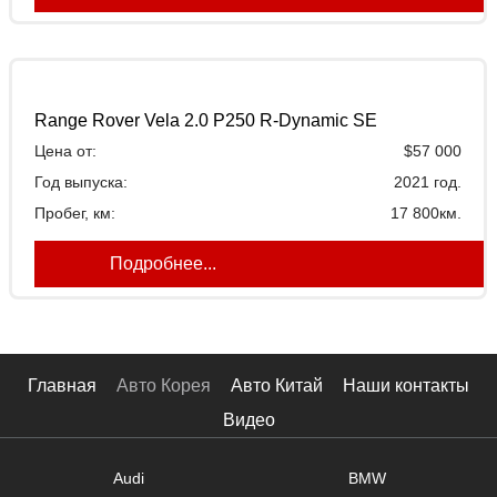
Range Rover Vela 2.0 P250 R-Dynamic SE
Цена от:
$57 000
Год выпуска:
2021 год.
Пробег, км:
17 800км.
Подробнее...
Главная
Авто Корея
Авто Китай
Наши контакты
Видео
Audi
BMW