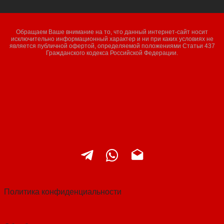
Обращаем Ваше внимание на то, что данный интернет-сайт носит
исключительно информационный характер и ни при каких условиях не
является публичной офертой, определяемой положениями Статьи 437
Гражданского кодекса Российской Федерации.
Политика конфиденциальности