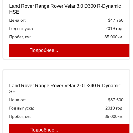
Топливо:
Land Rover Range Rover Velar 3.0 D300 R-Dynamic
HSE
Объем двигателя
Цена от:
$47 750
Год выпуска:
2019 год.
Пробег, км:
35 000км.
Подробнее...
Land Rover Range Rover Velar 2.0 D240 R-Dynamic
SE
Цена от:
$37 600
Год выпуска:
2019 год.
Пробег, км:
85 000км.
Подробнее...