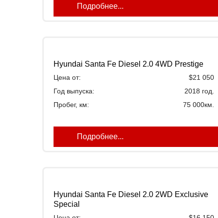
Подробнее...
Hyundai Santa Fe Diesel 2.0 4WD Prestige
Цена от:
$21 050
Год выпуска:
2018 год.
Пробег, км:
75 000км.
Подробнее...
Hyundai Santa Fe Diesel 2.0 2WD Exclusive
Special
Цена от:
$16 150