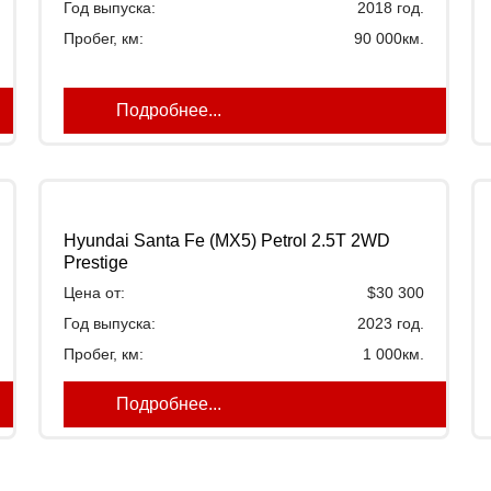
Год выпуска:
2018 год.
Пробег, км:
90 000км.
Подробнее...
Hyundai Santa Fe (MX5) Petrol 2.5T 2WD
Prestige
Цена от:
$30 300
Год выпуска:
2023 год.
Пробег, км:
1 000км.
Подробнее...