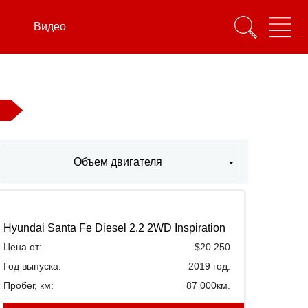
Видео
Объем двигателя
Hyundai Santa Fe Diesel 2.2 2WD Inspiration
Цена от:
$20 250
Год выпуска:
2019 год.
Пробег, км:
87 000км.