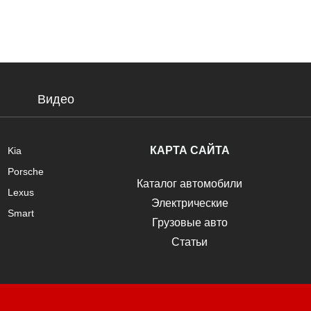
Видео
КАРТА САЙТА
Kia
Porsche
Каталог автомобили
Lexus
Электрические
Smart
Грузовые авто
Статьи