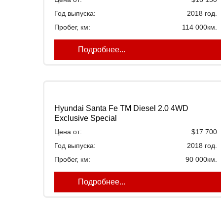
Год выпуска:
2018 год.
Пробег, км:
114 000км.
Подробнее...
Hyundai Santa Fe TM Diesel 2.0 4WD
Exclusive Special
Цена от:
$17 700
Год выпуска:
2018 год.
Пробег, км:
90 000км.
Подробнее...