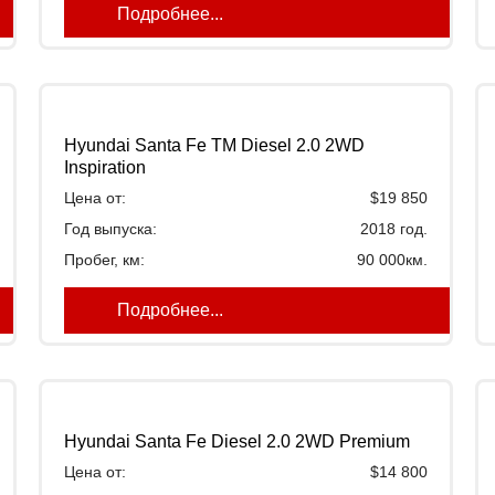
Подробнее...
Hyundai Santa Fe TM Diesel 2.0 2WD
Inspiration
Цена от:
$19 850
Год выпуска:
2018 год.
Пробег, км:
90 000км.
Подробнее...
Hyundai Santa Fe Diesel 2.0 2WD Premium
Цена от:
$14 800