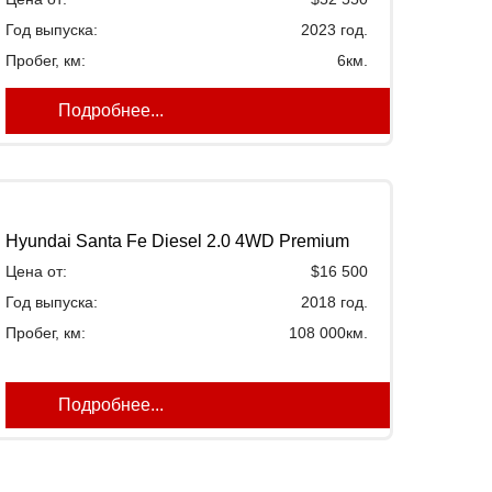
Год выпуска:
2023 год.
Пробег, км:
6км.
Подробнее...
Hyundai Santa Fe Diesel 2.0 4WD Premium
Цена от:
$16 500
Год выпуска:
2018 год.
Пробег, км:
108 000км.
Подробнее...