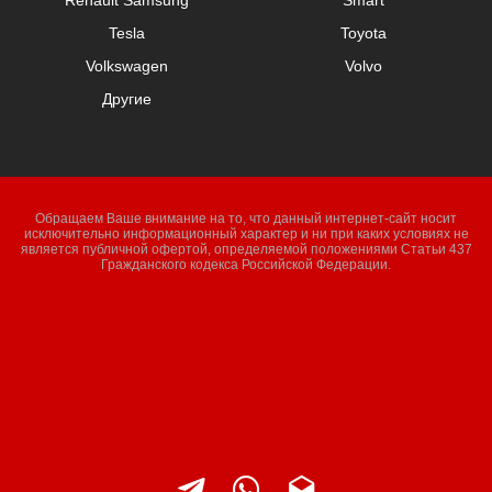
Renault Samsung
Smart
Tesla
Toyota
Volkswagen
Volvo
Другие
Обращаем Ваше внимание на то, что данный интернет-сайт носит
исключительно информационный характер и ни при каких условиях не
является публичной офертой, определяемой положениями Статьи 437
Гражданского кодекса Российской Федерации.