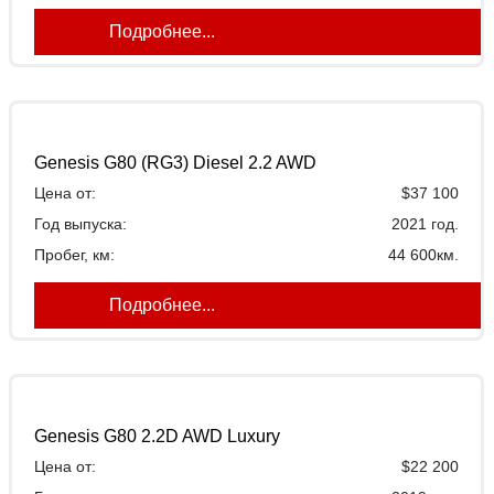
Подробнее...
Genesis G80 (RG3) Diesel 2.2 AWD
Цена от:
$37 100
Год выпуска:
2021 год.
Пробег, км:
44 600км.
Подробнее...
Genesis G80 2.2D AWD Luxury
Цена от:
$22 200