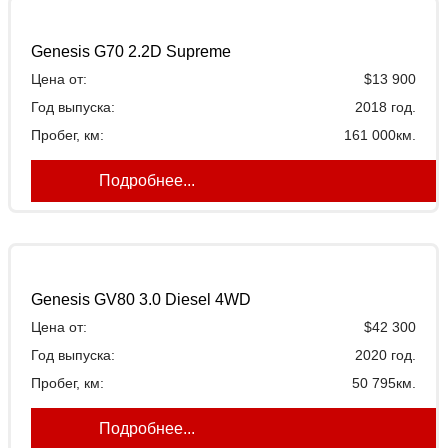
Genesis G70 2.2D Supreme
Цена от:
$13 900
Год выпуска:
2018 год.
Пробег, км:
161 000км.
Подробнее...
Genesis GV80 3.0 Diesel 4WD
Цена от:
$42 300
Год выпуска:
2020 год.
Пробег, км:
50 795км.
Подробнее...