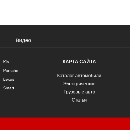
Видео
КАРТА САЙТА
Kia
Porsche
Каталог автомобили
Lexus
Электрические
Smart
Грузовые авто
Статьи