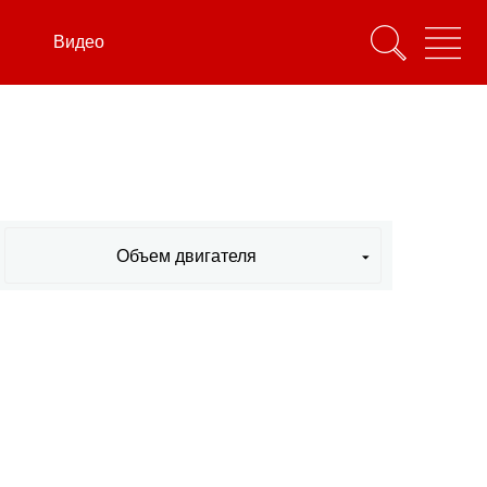
Видео
Объем двигателя