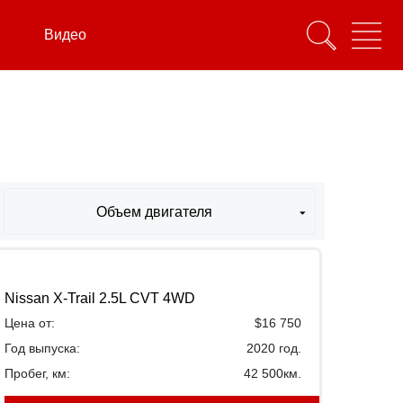
Видео
Объем двигателя
Nissan X-Trail 2.5L CVT 4WD
Цена от:
$16 750
Год выпуска:
2020 год.
Пробег, км:
42 500км.