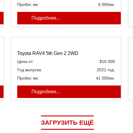
Пробег, км:
6 000км.
Подробнее...
Toyota RAV4 5th Gen 2 2WD
Цена от:
$16 000
Год выпуска:
2021 год.
Пробег, км:
41 000км.
Подробнее...
ЗАГРУЗИТЬ ЕЩЁ