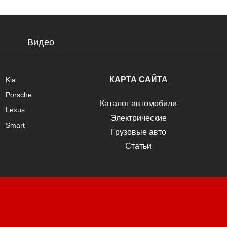
Видео
КАРТА САЙТА
Kia
Porsche
Каталог автомобили
Lexus
Электрические
Smart
Грузовые авто
Статьи