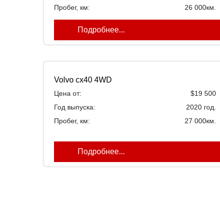
Пробег, км:
26 000км.
Подробнее...
Volvo cx40 4WD
Цена от:
$19 500
Год выпуска:
2020 год.
Пробег, км:
27 000км.
Подробнее...