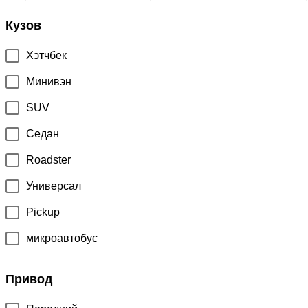
Кузов
Хэтчбек
Минивэн
SUV
Седан
Roadster
Универсал
Pickup
микроавтобус
Привод