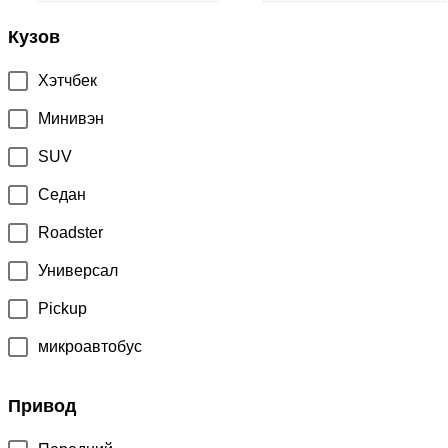
Кузов
Хэтчбек
Минивэн
SUV
Седан
Roadster
Универсал
Pickup
микроавтобус
Привод