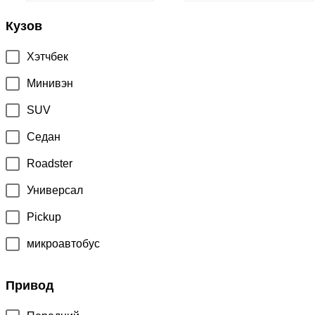
Кузов
Хэтчбек
Минивэн
SUV
Седан
Roadster
Универсал
Pickup
микроавтобус
Привод