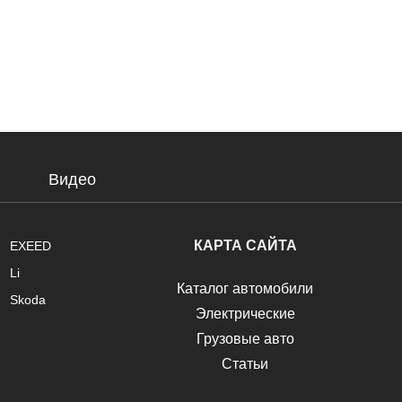
Видео
КАРТА САЙТА
EXEED
Li
Каталог автомобили
Skoda
Электрические
Грузовые авто
Статьи