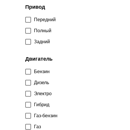
Привод
Передний
Полный
Задний
Двигатель
Бензин
Дизель
Электро
Гибрид
Газ-бензин
Газ