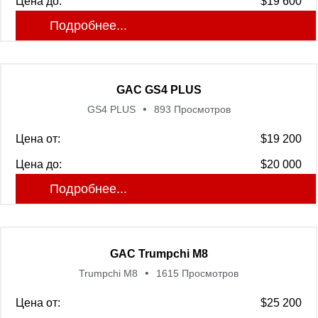
Цена до:
$19 600
Подробнее...
GAC GS4 PLUS
GS4 PLUS
893 Просмотров
Цена от:
$19 200
Цена до:
$20 000
Подробнее...
GAC Trumpchi M8
Trumpchi M8
1615 Просмотров
Цена от:
$25 200