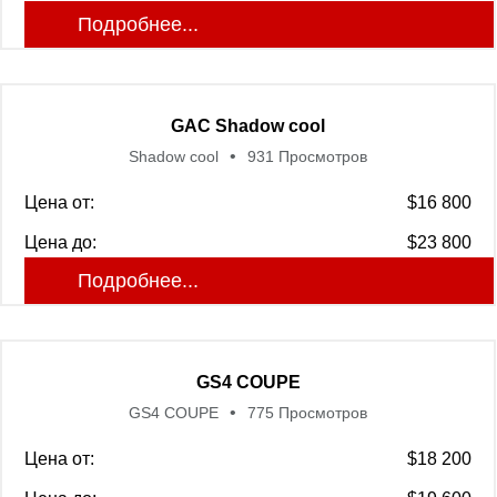
Подробнее...
GAC Shadow cool
Shadow cool
931 Просмотров
Цена от:
$16 800
Цена до:
$23 800
Подробнее...
GS4 COUPE
GS4 COUPE
775 Просмотров
Цена от:
$18 200