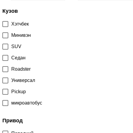
Кузов
Хэтчбек
Минивэн
SUV
Седан
Roadster
Универсал
Pickup
микроавтобус
Привод