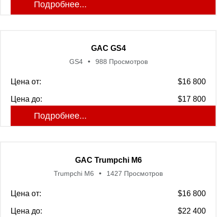
Подробнее...
GAC GS4
GS4
988 Просмотров
Цена от:
$16 800
Цена до:
$17 800
Подробнее...
GAC Trumpchi M6
Trumpchi M6
1427 Просмотров
Цена от:
$16 800
Цена до:
$22 400