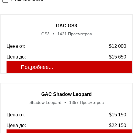
GAC GS3
GS3
1421 Просмотров
Цена от:
$12 000
Цена до:
$15 650
Подробнее...
GAC Shadow Leopard
Shadow Leopard
1357 Просмотров
Цена от:
$15 150
Цена до:
$22 150