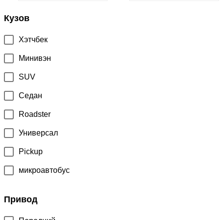
Кузов
Хэтчбек
Минивэн
SUV
Седан
Roadster
Универсал
Pickup
микроавтобус
Привод