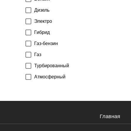
Дизель
Электро
Гибрид
Газ-бензин
Газ
Турбированный
Атмосферный
Главная