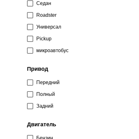
Седан
Roadster
Универсал
Pickup
микроавтобус
Привод
Передний
Полный
Задний
Двигатель
Бензин