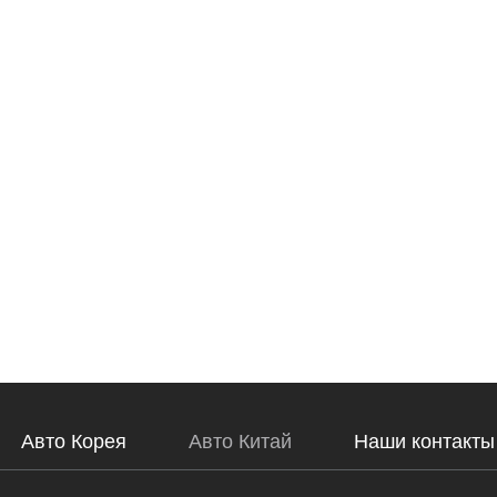
Авто Корея
Авто Китай
Наши контакты