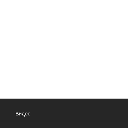
Видео