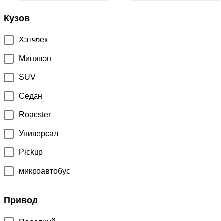
Кузов
Хэтчбек
Минивэн
SUV
Седан
Roadster
Универсал
Pickup
микроавтобус
Привод