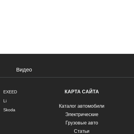
Видео
КАРТА САЙТА
EXEED
Li
Каталог автомобили
Skoda
Электрические
Грузовые авто
Статьи