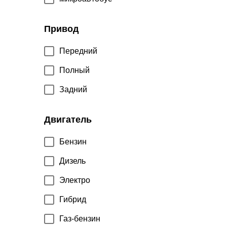
Привод
Передний
Полный
Задний
Двигатель
Бензин
Дизель
Электро
Гибрид
Газ-бензин