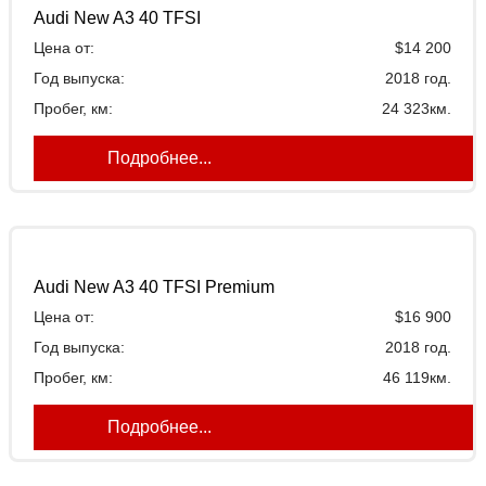
Audi New A3 40 TFSI
Цена от:
$14 200
Год выпуска:
2018 год.
Пробег, км:
24 323км.
Подробнее...
Audi New A3 40 TFSI Premium
Цена от:
$16 900
Год выпуска:
2018 год.
Пробег, км:
46 119км.
Подробнее...