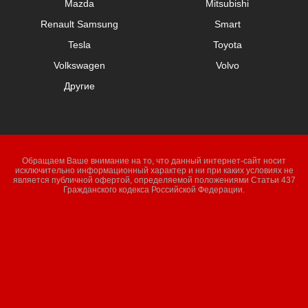
Mazda
Mitsubishi
Renault Samsung
Smart
Tesla
Toyota
Volkswagen
Volvo
Другие
Обращаем Ваше внимание на то, что данный интернет-сайт носит
исключительно информационный характер и ни при каких условиях не
является публичной офертой, определяемой положениями Статьи 437
Гражданского кодекса Российской Федерации.