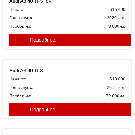
Audi A3 40 TFSI 8V
Топливо:
Цена от:
$15 400
Объем двигателя
Год выпуска:
2020 год.
Пробег, км:
8 000км.
Подробнее...
Audi A3 40 TFSI
Цена от:
$10 000
Год выпуска:
2018 год.
Пробег, км:
72 000км.
Подробнее...