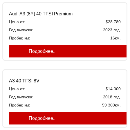
Audi A3 (8Y) 40 TFSI Premium
Цена от:
$28 780
Год выпуска:
2023 год.
Пробег, км:
16км.
Подробнее...
A3 40 TFSI 8V
Цена от:
$14 000
Год выпуска:
2018 год.
Пробег, км:
59 300км.
Подробнее...